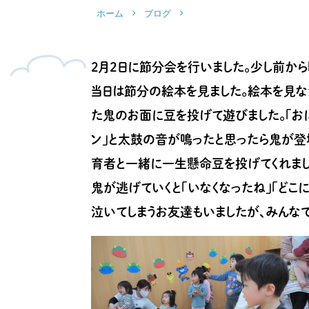
ホーム
ブログ
2月2日に節分会を行いました。少し前から
当日は節分の絵本を見ました。絵本を見な
た鬼のお面に豆を投げて遊びました。「おに
ン」と太鼓の音が鳴ったと思ったら鬼が登
育者と一緒に一生懸命豆を投げてくれました
鬼が逃げていくと「いなくなったね」「どこ
泣いてしまうお友達もいましたが、みんなで