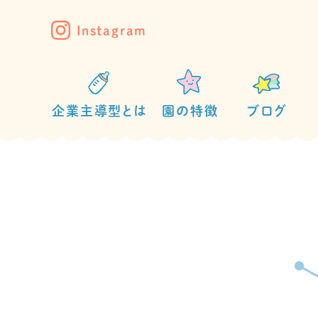
Instagram
企業主導型とは
園の特徴
ブログ