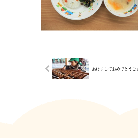
あけましておめでとうご