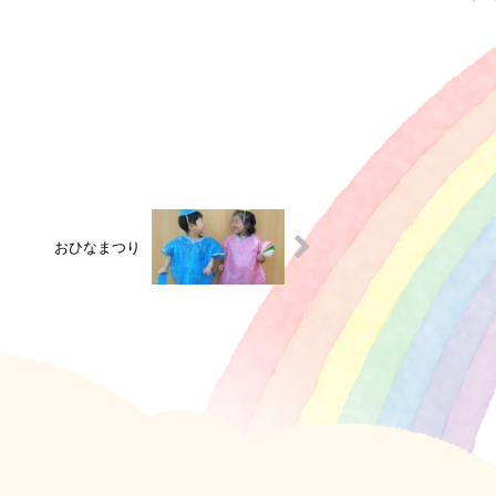
おひなまつり