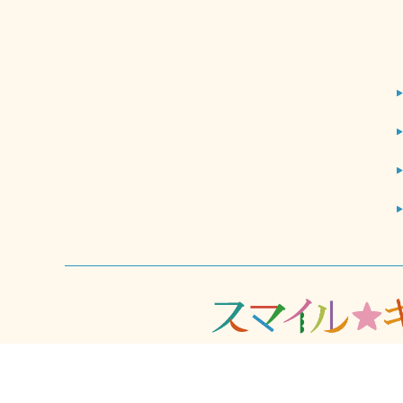
© 2025 スマイル☆キッズ all rights reserved.